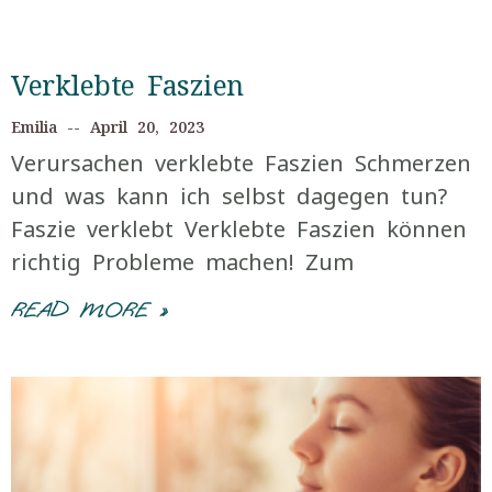
Verklebte Faszien
Emilia
April 20, 2023
Verursachen verklebte Faszien Schmerzen
und was kann ich selbst dagegen tun?
Faszie verklebt Verklebte Faszien können
richtig Probleme machen! Zum
READ MORE »