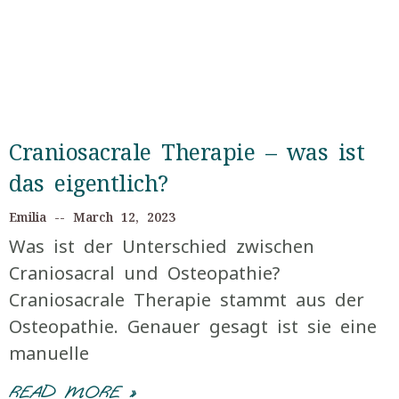
Craniosacrale Therapie – was ist
das eigentlich?
Emilia
March 12, 2023
Was ist der Unterschied zwischen
Craniosacral und Osteopathie?
Craniosacrale Therapie stammt aus der
Osteopathie. Genauer gesagt ist sie eine
manuelle
READ MORE »