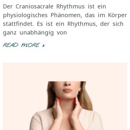
Der Craniosacrale Rhythmus ist ein
physiologisches Phänomen, das im Körper
stattfindet. Es ist ein Rhythmus, der sich
ganz unabhängig von
READ MORE »