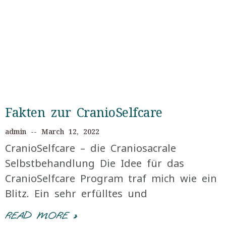
Fakten zur CranioSelfcare
admin
March 12, 2022
CranioSelfcare – die Craniosacrale
Selbstbehandlung Die Idee für das
CranioSelfcare Program traf mich wie ein
Blitz. Ein sehr erfülltes und
READ MORE »