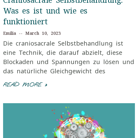
Was es ist und wie es
funktioniert
Emilia
March 10, 2023
Die craniosacrale Selbstbehandlung ist
eine Technik, die darauf abzielt, diese
Blockaden und Spannungen zu lösen und
das natürliche Gleichgewicht des
READ MORE »