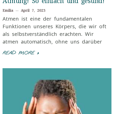
Atmung! So einfach und gesund!
Emilia
April 7, 2023
Atmen ist eine der fundamentalen
Funktionen unseres Körpers, die wir oft
als selbstverständlich erachten. Wir
atmen automatisch, ohne uns darüber
READ MORE »