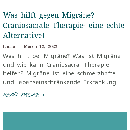
Was hilft gegen Migräne?
Craniosacrale Therapie- eine echte
Alternative!
Emilia
March 12, 2023
Was hilft bei Migräne? Was ist Migräne
und wie kann Craniosacral Therapie
helfen? Migräne ist eine schmerzhafte
und lebenseinschränkende Erkrankung,
READ MORE »