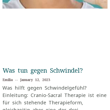
Was tun gegen Schwindel?
Emilia
January 12, 2023
Was hilft gegen Schwindelgefühl?
Einleitung: Cranio-Sacral Therapie ist eine
für sich stehende Therapieform,
gleichzeitig aber eine der drei