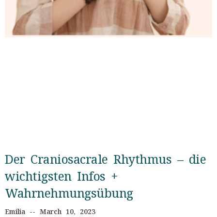
Der Craniosacrale Rhythmus – die
wichtigsten Infos +
Wahrnehmungsübung
Emilia
March 10, 2023