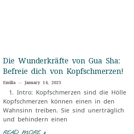
Die Wunderkräfte von Gua Sha:
Befreie dich von Kopfschmerzen!
Emilia
January 14, 2023
1. Intro: Kopfschmerzen sind die Hölle
Kopfschmerzen können einen in den
Wahnsinn treiben. Sie sind unerträglich
und behindern einen
READ MORE »