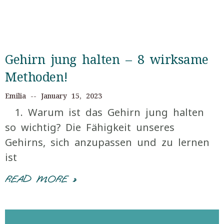
Gehirn jung halten – 8 wirksame
Methoden!
Emilia
January 15, 2023
1. Warum ist das Gehirn jung halten
so wichtig? Die Fähigkeit unseres
Gehirns, sich anzupassen und zu lernen
ist
READ MORE »