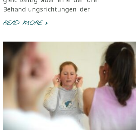
Behandlungsrichtungen der
READ MORE »