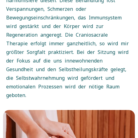
harmonisiere diesen. Diese Behandlung löst
Verspannungen, Schmerzen oder
Bewegungseinschränkungen, das Immunsystem
wird gestärkt und der Körper wird zur
Regeneration angeregt. Die Craniosacrale
Therapie erfolgt immer ganzheitlich, so wird mir
größter Sorgfalt praktiziert. Bei der Sitzung wird
der Fokus auf die uns innewohnenden
Gesundheit und den Selbstheilungskräfte gelegt,
die Selbstwahrnehmung wird gefördert und
emotionalen Prozessen wird der nötige Raum
geboten.