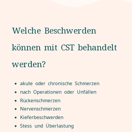
Welche Beschwerden
können mit CST behandelt
werden?
akute oder chronische Schmerzen
nach Operationen oder Unfällen
Rückenschmerzen
Nervenschmerzen
Kieferbeschwerden
Stess und Überlastung