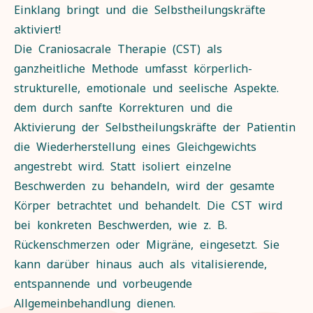
Einklang bringt und die Selbstheilungskräfte
aktiviert!
Die Craniosacrale Therapie (CST) als
ganzheitliche Methode umfasst körperlich-
strukturelle, emotionale und seelische Aspekte.
dem durch sanfte Korrekturen und die
Aktivierung der Selbstheilungskräfte der Patientin
die Wiederherstellung eines Gleichgewichts
angestrebt wird. Statt isoliert einzelne
Beschwerden zu behandeln, wird der gesamte
Körper betrachtet und behandelt. Die CST wird
bei konkreten Beschwerden, wie z. B.
Rückenschmerzen oder Migräne, eingesetzt. Sie
kann darüber hinaus auch als vitalisierende,
entspannende und vorbeugende
Allgemeinbehandlung dienen.