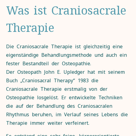
Was ist Craniosacrale
Therapie
Die Craniosacrale Therapie ist gleichzeitig eine
eigenständige Behandlungsmethode und auch ein
fester Bestandteil der Osteopathie.
Der Osteopath John E. Upledger hat mit seinem
Buch „Craniosacral Therapy“ 1983 die
Craniosacrale Therapie erstmalig von der
Osteopathie losgelöst. Er entwickelte Techniken
die auf der Behandlung des Craniosacralen
Rhythmus beruhen, im Verlauf seines Lebens die
Therapie immer weiter verfeinert.
So entstand eine sehr feine, körperorientierte,