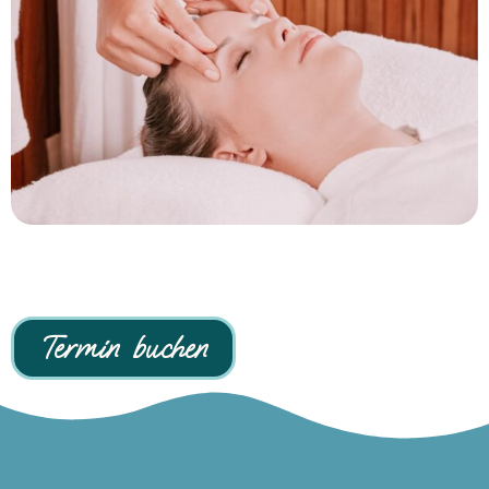
Termin buchen