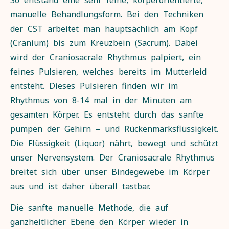
manuelle Behandlungsform. Bei den Techniken
der CST arbeitet man hauptsächlich am Kopf
(Cranium) bis zum Kreuzbein (Sacrum). Dabei
wird der Craniosacrale Rhythmus palpiert, ein
feines Pulsieren, welches bereits im Mutterleid
entsteht. Dieses Pulsieren finden wir im
Rhythmus von 8-14 mal in der Minuten am
gesamten Körper. Es entsteht durch das sanfte
pumpen der Gehirn – und Rückenmarksflüssigkeit.
Die Flüssigkeit (Liquor) nährt, bewegt und schützt
unser Nervensystem. Der Craniosacrale Rhythmus
breitet sich über unser Bindegewebe im Körper
aus und ist daher überall tastbar.
Die sanfte manuelle Methode, die auf
ganzheitlicher Ebene den Körper wieder in