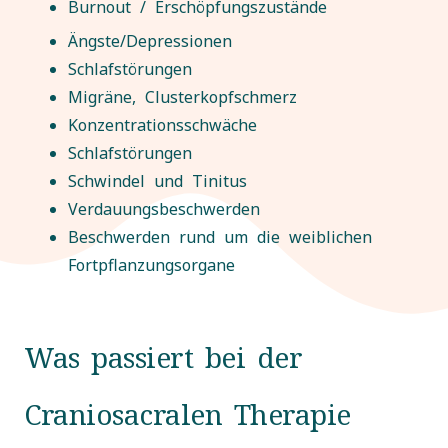
Burnout / Erschöpfungszustände
Ängste/Depressionen
Schlafstörungen
Migräne, Clusterkopfschmerz
Konzentrationsschwäche
Schlafstörungen
Schwindel und Tinitus
Verdauungsbeschwerden
Beschwerden rund um die weiblichen
Fortpflanzungsorgane
Was passiert bei der
Craniosacralen Therapie