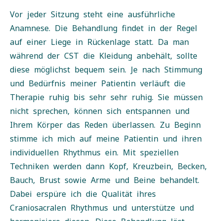
Vor jeder Sitzung steht eine ausführliche
Anamnese. Die Behandlung findet in der Regel
auf einer Liege in Rückenlage statt. Da man
während der CST die Kleidung anbehält, sollte
diese möglichst bequem sein. Je nach Stimmung
und Bedürfnis meiner Patientin verläuft die
Therapie ruhig bis sehr sehr ruhig. Sie müssen
nicht sprechen, können sich entspannen und
Ihrem Körper das Reden überlassen. Zu Beginn
stimme ich mich auf meine Patientin und ihren
individuellen Rhythmus ein. Mit speziellen
Techniken werden dann Kopf, Kreuzbein, Becken,
Bauch, Brust sowie Arme und Beine behandelt.
Dabei erspüre ich die Qualität ihres
Craniosacralen Rhythmus und unterstütze und