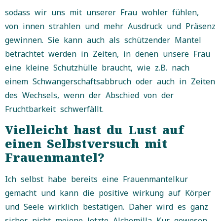
sodass wir uns mit unserer Frau wohler fühlen,
von innen strahlen und mehr Ausdruck und Präsenz
gewinnen. Sie kann auch als schützender Mantel
betrachtet werden in Zeiten, in denen unsere Frau
eine kleine Schutzhülle braucht, wie z.B. nach
einem Schwangerschaftsabbruch oder auch in Zeiten
des Wechsels, wenn der Abschied von der
Fruchtbarkeit schwerfällt.
Vielleicht hast du Lust auf
einen Selbstversuch mit
Frauenmantel?
Ich selbst habe bereits eine Frauenmantelkur
gemacht und kann die positive wirkung auf Körper
und Seele wirklich bestätigen. Daher wird es ganz
sicher nicht meiene letzte Alchemilla Kur gewesen