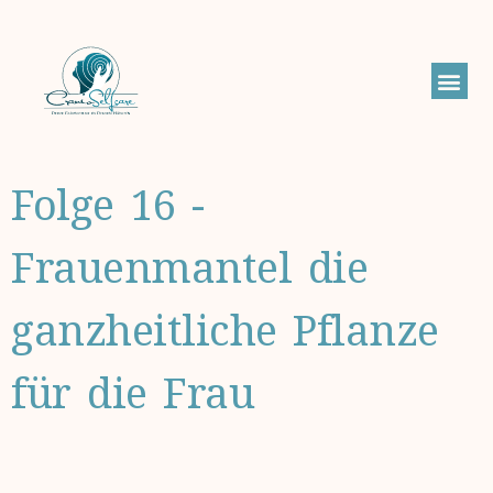
Folge 16 -
Frauenmantel die
ganzheitliche Pflanze
für die Frau