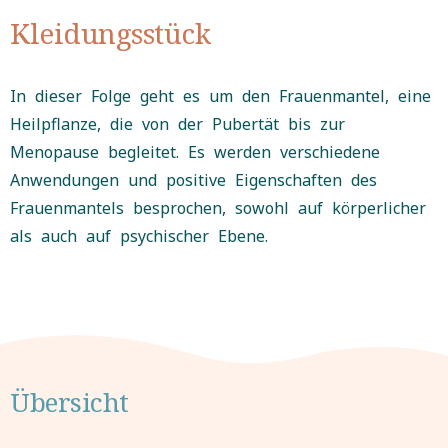
Kleidungsstück
In dieser Folge geht es um den Frauenmantel, eine
Heilpflanze, die von der Pubertät bis zur
Menopause begleitet. Es werden verschiedene
Anwendungen und positive Eigenschaften des
Frauenmantels besprochen, sowohl auf körperlicher
als auch auf psychischer Ebene.
Übersicht