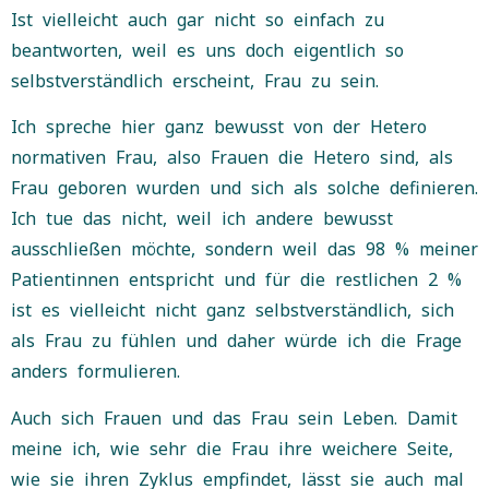
Ist vielleicht auch gar nicht so einfach zu
beantworten, weil es uns doch eigentlich so
selbstverständlich erscheint, Frau zu sein.
Ich spreche hier ganz bewusst von der Hetero
normativen Frau, also Frauen die Hetero sind, als
Frau geboren wurden und sich als solche definieren.
Ich tue das nicht, weil ich andere bewusst
ausschließen möchte, sondern weil das 98 % meiner
Patientinnen entspricht und für die restlichen 2 %
ist es vielleicht nicht ganz selbstverständlich, sich
als Frau zu fühlen und daher würde ich die Frage
anders formulieren.
Auch sich Frauen und das Frau sein Leben.
Damit
meine ich, wie sehr die Frau ihre weichere Seite,
wie sie ihren Zyklus empfindet, lässt sie auch mal