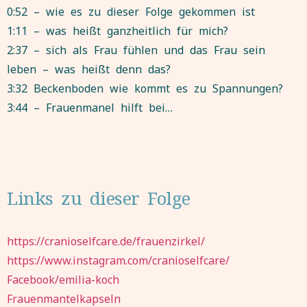
0:52 – wie es zu dieser Folge gekommen ist
1:11 – was heißt ganzheitlich für mich?
2:37 – sich als Frau fühlen und das Frau sein
leben – was heißt denn das?
3:32 Beckenboden wie kommt es zu Spannungen?
3:44 – Frauenmanel hilft bei…
Links zu dieser Folge
https://cranioselfcare.de/frauenzirkel/
https://www.instagram.com/cranioselfcare/
Facebook/emilia-koch
Frauenmantelkapseln