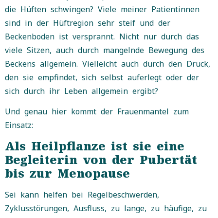
die Hüften schwingen?
Viele meiner Patientinnen
sind in der Hüftregion sehr steif und der
Beckenboden ist versprannt.
Nicht nur durch das
viele Sitzen, auch durch mangelnde Bewegung des
Beckens allgemein.
Vielleicht auch durch den Druck,
den sie empfindet, sich selbst auferlegt oder der
sich durch ihr Leben allgemein ergibt?
Und genau hier kommt der Frauenmantel zum
Einsatz:
Als Heilpflanze ist sie eine
Begleiterin von der Pubertät
bis zur Menopause
Sei kann helfen bei Regelbeschwerden,
Zyklusstörungen, Ausfluss, zu lange, zu häufige, zu