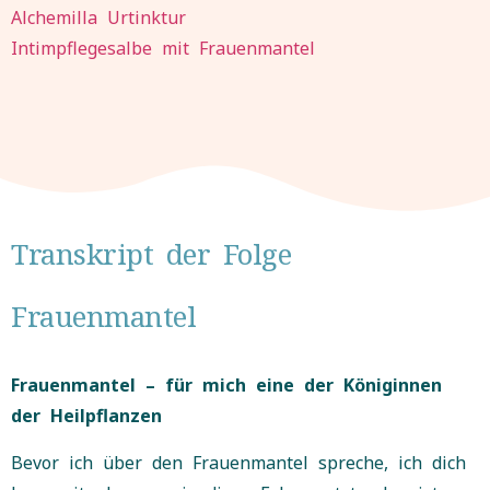
Alchemilla Urtinktur
Intimpflegesalbe mit Frauenmantel
Transkript der Folge
Frauenmantel
Frauenmantel – für mich eine der Königinnen
der Heilpflanzen
Bevor ich über den Frauenmantel spreche, ich dich