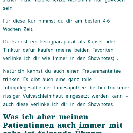
sein.
Für diese Kur nimmst du dir am besten 4-6
Wochen Zeit.
Du kannst ein Fertigparäparat als Kapsel oder
Tinktur dafür kaufen (meine beiden Favoriten
verlinke ich dir wie immer in den Shownotes) .
Natürlcih kannst du auch einen Frauenmanteltee
trinken. Es gibt auch eine ganz tolle
Intimpflegesalbe der Limesapothee die bei trockener,
rissiger Vulvaschleimhaut eingesetzt werden kann –
auch diese verlinke ich dir in den Shownotes.
Was ich aber meinen
Patientinnen auch immer mit