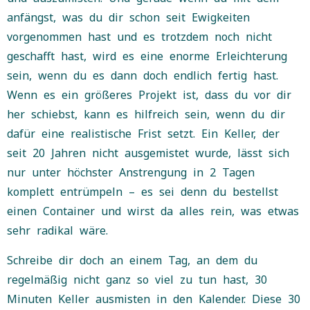
anfängst, was du dir schon seit Ewigkeiten
vorgenommen hast und es trotzdem noch nicht
geschafft hast, wird es eine enorme Erleichterung
sein, wenn du es dann doch endlich fertig hast.
Wenn es ein größeres Projekt ist, dass du vor dir
her schiebst, kann es hilfreich sein, wenn du dir
dafür eine realistische Frist setzt. Ein Keller, der
seit 20 Jahren nicht ausgemistet wurde, lässt sich
nur unter höchster Anstrengung in 2 Tagen
komplett entrümpeln – es sei denn du bestellst
einen Container und wirst da alles rein, was etwas
sehr radikal wäre.
Schreibe dir doch an einem Tag, an dem du
regelmäßig nicht ganz so viel zu tun hast, 30
Minuten Keller ausmisten in den Kalender. Diese 30