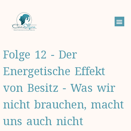
Folge 12 - Der
Energetische Effekt
von Besitz - Was wir
nicht brauchen, macht
uns auch nicht