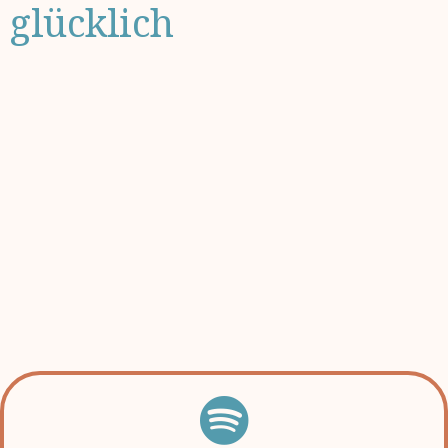
glücklich