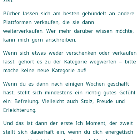
Zeit.
Bücher lassen sich am besten gebündelt an andere
Plattformen verkaufen, die sie dann
weiterverkaufen. Wer mehr darüber wissen möchte,
kann mich gern anschreiben.
Wenn sich etwas weder verschenken oder verkaufen
lässt, gehört es zu der Kategorie wegwerfen – bitte
mache keine neue Kategorie auf!
Wenn du es dann nach einigen Wochen geschafft
hast, stellt sich mindestens ein richtig gutes Gefühl
ein: Befreiung. Vielleicht auch Stolz, Freude und
Erleichterung.
Und das ist dann der erste Ich Moment, der zweit
stellt sich dauerhaft ein, wenn du dich energetisch