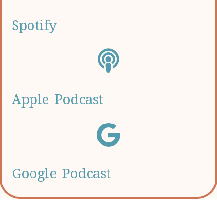
Spotify
Apple Podcast
Google Podcast