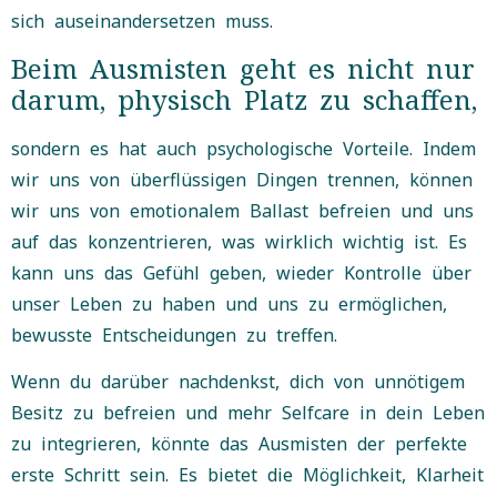
sich auseinandersetzen muss.
Beim Ausmisten geht es nicht nur
darum, physisch Platz zu schaffen,
sondern es hat auch psychologische Vorteile. Indem
wir uns von überflüssigen Dingen trennen, können
wir uns von emotionalem Ballast befreien und uns
auf das konzentrieren, was wirklich wichtig ist. Es
kann uns das Gefühl geben, wieder Kontrolle über
unser Leben zu haben und uns zu ermöglichen,
bewusste Entscheidungen zu treffen.
Wenn du darüber nachdenkst, dich von unnötigem
Besitz zu befreien und mehr Selfcare in dein Leben
zu integrieren, könnte das Ausmisten der perfekte
erste Schritt sein. Es bietet die Möglichkeit, Klarheit