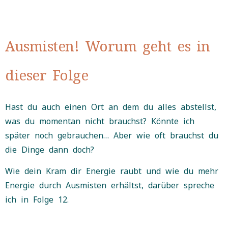
Ausmisten! Worum geht es in
dieser Folge
Hast du auch einen Ort an dem du alles abstellst,
was du momentan nicht brauchst? Könnte ich
später noch gebrauchen… Aber wie oft brauchst du
die Dinge dann doch?
Wie dein Kram dir Energie raubt und wie du mehr
Energie durch Ausmisten erhältst, darüber spreche
ich in Folge 12.