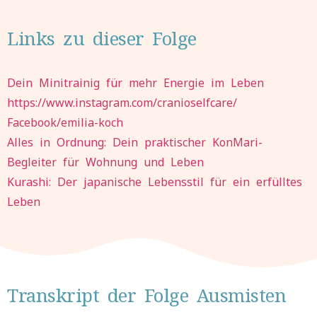
Links zu dieser Folge
Dein Minitrainig für mehr Energie im Leben
https://www.instagram.com/cranioselfcare/
Facebook/emilia-koch
Alles in Ordnung: Dein praktischer KonMari-
Begleiter für Wohnung und Leben
Kurashi: Der japanische Lebensstil für ein erfülltes
Leben
Transkript der Folge Ausmisten