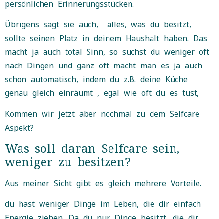
persönlichen Erinnerungsstücken.
Übrigens sagt sie auch, alles, was du besitzt,
sollte seinen Platz in deinem Haushalt haben. Das
macht ja auch total Sinn, so suchst du weniger oft
nach Dingen und ganz oft macht man es ja auch
schon automatisch, indem du z.B. deine Küche
genau gleich einräumt , egal wie oft du es tust,
Kommen wir jetzt aber nochmal zu dem Selfcare
Aspekt?
Was soll daran Selfcare sein,
weniger zu besitzen?
Aus meiner Sicht gibt es gleich mehrere Vorteile.
du hast weniger Dinge im Leben, die dir einfach
Energie ziehen. Da du nur Dinge besitzt, die dir