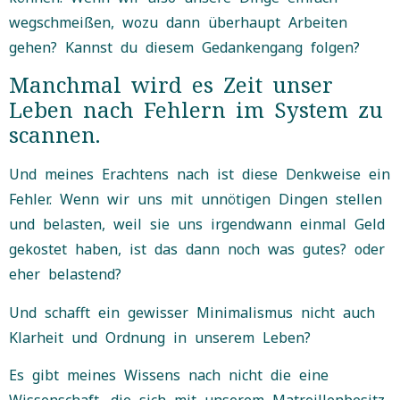
wegschmeißen, wozu dann überhaupt Arbeiten
gehen? Kannst du diesem Gedankengang folgen?
Manchmal wird es Zeit unser
Leben nach Fehlern im System zu
scannen.
Und meines Erachtens nach ist diese Denkweise ein
Fehler. Wenn wir uns mit unnötigen Dingen stellen
und belasten, weil sie uns irgendwann einmal Geld
gekostet haben, ist das dann noch was gutes? oder
eher belastend?
Und schafft ein gewisser Minimalismus nicht auch
Klarheit und Ordnung in unserem Leben?
Es gibt meines Wissens nach nicht die eine
Wissenschaft, die sich mit unserem Matreillenbesitz