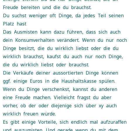
Freude bereiten und die du brauchst.
Du suchst weniger oft Dinge, da jedes Teil seinen
Platz hast
Das Ausmisten kann dazu führen, dass sich auch
dein Konsumverhalten verändert. Wenn du nur noch
Dinge besitzt, die du wirklich liebst oder die du
wirklich brauchst, kaufst du auch nur noch Dinge,
die du wirklich liebst oder brauchst.
Die Verkäufe deiner aussortierten Dinge können
ggf. einige Euros in die Haushaltskasse spülen.
Wenn du Dinge verschenkst, kannst du anderen
eine Freude machen. Vielleicht fragst du aber
vorher, ob der oder diejenige sich über xy auch
wirklich freuen würde.
Es gibt einige Vorteile, sich endlich mal aufzuraffen
und auszumisten. Und gerade wenn du mit dem