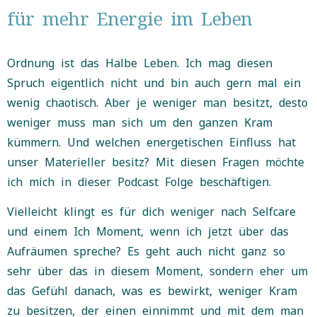
für mehr Energie im Leben
Ordnung ist das Halbe Leben. Ich mag diesen
Spruch eigentlich nicht und bin auch gern mal ein
wenig chaotisch. Aber je weniger man besitzt, desto
weniger muss man sich um den ganzen Kram
kümmern. Und welchen energetischen Einfluss hat
unser Materieller besitz? Mit diesen Fragen möchte
ich mich in dieser Podcast Folge beschäftigen.
Vielleicht klingt es für dich weniger nach Selfcare
und einem Ich Moment, wenn ich jetzt über das
Aufräumen spreche? Es geht auch nicht ganz so
sehr über das in diesem Moment, sondern eher um
das Gefühl danach, was es bewirkt, weniger Kram
zu besitzen, der einen einnimmt und mit dem man