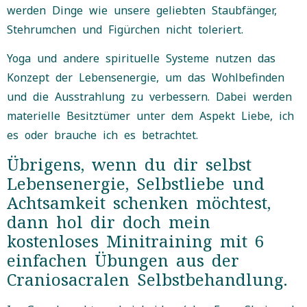
werden Dinge wie unsere geliebten Staubfänger,
Stehrumchen und Figürchen nicht toleriert.
Yoga und andere spirituelle Systeme nutzen das
Konzept der Lebensenergie, um das Wohlbefinden
und die Ausstrahlung zu verbessern. Dabei werden
materielle Besitztümer unter dem Aspekt Liebe, ich
es oder brauche ich es betrachtet.
Übrigens, wenn du dir selbst
Lebensenergie, Selbstliebe und
Achtsamkeit schenken möchtest,
dann hol dir doch mein
kostenloses Minitraining mit 6
einfachen Übungen aus der
Craniosacralen Selbstbehandlung.