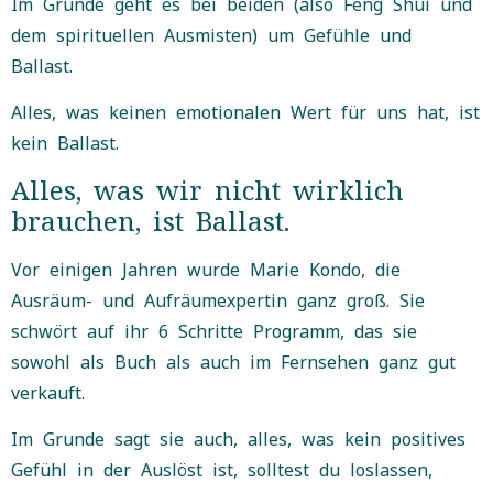
Im Grunde geht es bei beiden (also Feng Shui und
dem spirituellen Ausmisten) um Gefühle und
Ballast.
Alles, was keinen emotionalen Wert für uns hat, ist
kein Ballast.
Alles, was wir nicht wirklich
brauchen, ist Ballast.
Vor einigen Jahren wurde Marie Kondo, die
Ausräum- und Aufräumexpertin ganz groß. Sie
schwört auf ihr 6 Schritte Programm, das sie
sowohl als Buch als auch im Fernsehen ganz gut
verkauft.
Im Grunde sagt sie auch, alles, was kein positives
Gefühl in der Auslöst ist, solltest du loslassen,