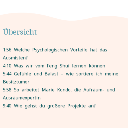
Übersicht
1:56 Welche Psychologischen Vorteile hat das
Ausmisten?
4:10 Was wir vom Feng Shui lernen können
5:44 Gefühle und Balast – wie sortiere ich meine
Besitztümer
5:58 So arbeitet Marie Kondo, die Aufräum- und
Ausräumexpertin
9:40 Wie gehst du größere Projekte an?