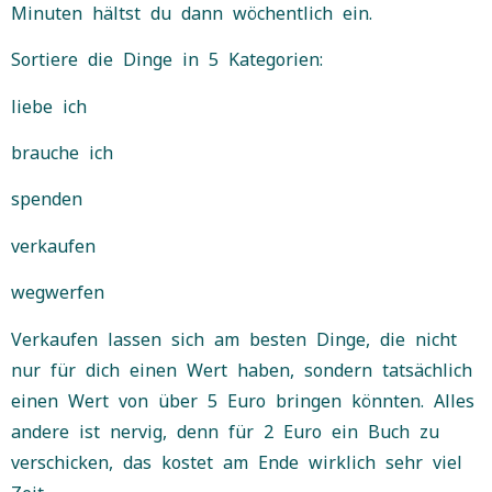
Minuten hältst du dann wöchentlich ein.
Sortiere die Dinge in 5 Kategorien:
liebe ich
brauche ich
spenden
verkaufen
wegwerfen
Verkaufen lassen sich am besten Dinge, die nicht
nur für dich einen Wert haben, sondern tatsächlich
einen Wert von über 5 Euro bringen könnten. Alles
andere ist nervig, denn für 2 Euro ein Buch zu
verschicken, das kostet am Ende wirklich sehr viel