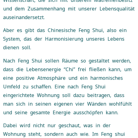
und dem Zusammenhang mit unserer Lebensqualität
auseinandersetzt.
Aber es gibt das Chinesische Feng Shui, also ein
System, das der Harmonisierung unseres Lebens
dienen soll.
Nach Feng Shui sollen Räume so gestaltet werden,
dass die Lebensenergie “Chi” frei fließen kann, um
eine positive Atmosphäre und ein harmonisches
Umfeld zu schaffen. Eine nach Feng Shui
eingerichtete Wohnung soll dazu beitragen, dass
man sich in seinen eigenen vier Wänden wohlfühlt
und seine gesamte Energie ausschöpfen kann.
Dabei wird nicht nur geschaut, was in der
Wohnung steht, sondern auch wie. Im Feng shui