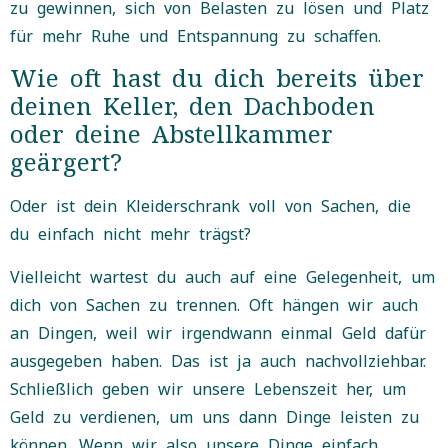
zu gewinnen, sich von Belasten zu lösen und Platz
für mehr Ruhe und Entspannung zu schaffen.
Wie oft hast du dich bereits über
deinen Keller, den Dachboden
oder deine Abstellkammer
geärgert?
Oder ist dein Kleiderschrank voll von Sachen, die
du einfach nicht mehr trägst?
Vielleicht wartest du auch auf eine Gelegenheit, um
dich von Sachen zu trennen. Oft hängen wir auch
an Dingen, weil wir irgendwann einmal Geld dafür
ausgegeben haben. Das ist ja auch nachvollziehbar.
Schließlich geben wir unsere Lebenszeit her, um
Geld zu verdienen, um uns dann Dinge leisten zu
können. Wenn wir also unsere Dinge einfach