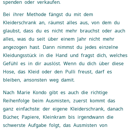
spenden oder verkaufen.
Bei ihrer Methode fängst du mit dem
Kleiderschrank an, räumst alles aus, von dem du
glaubst, dass du es nicht mehr brauchst oder auch
alles, was du seit über einem Jahr nicht mehr
angezogen hast. Dann nimmst du jedes einzelne
Kleidungsstück in die Hand und fragst dich, welches
Gefühl es in dir auslöst. Wenn du dich über diese
Hose, das Kleid oder den Pulli freust, darf es
bleiben, ansonsten weg damit.
Nach Marie Kondo gibt es auch die richtige
Reihenfolge beim Ausmisten, zuerst kommt das
ganz einfachste: der eigene Kleiderschrank, danach
Bücher, Papiere, Kleinkram bis irgendwann die
schwerste Aufgabe folgt, das Ausmisten von