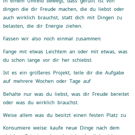
in einem Umfeld bewegt, dass gefüllt ist von
dingen die dir Freude machen, die du liebst oder
auch wirklich brauchst, statt dich mit Dingen zu
belasten, die dir Energie ziehen.
Fassen wir also noch einmal zusammen:
Fange mit etwas Leichtem an oder mit etwas, was
du schon lange vor dir her schiebst.
Ist es ein größeres Projekt, teile dir die Aufgabe
auf mehrere Wochen oder Tage auf
Behalte nur was du liebst, was dir Freude bereitet
oder was du wirklich brauchst.
Weise allem was du besitzt einen festen Platz zu
Konsumiere weise: kaufe neue Dinge nach dem